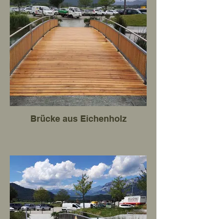
Brücke aus Eichenholz