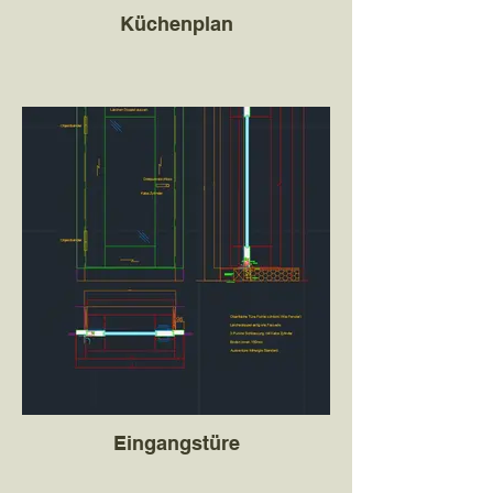
Küchenplan
Eingangstüre