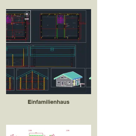
Einfamilienhaus