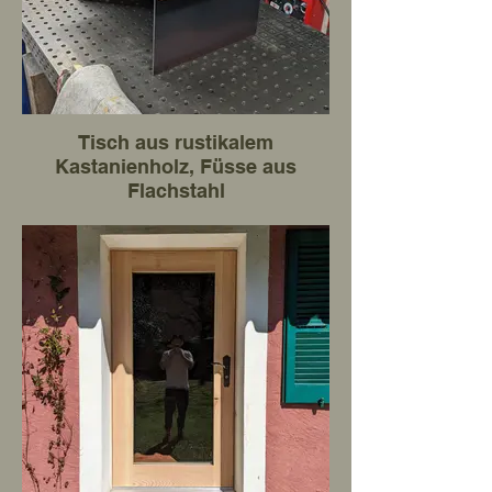
Tisch aus rustikalem
Kastanienholz, Füsse aus
Flachstahl