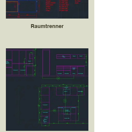
Raumtrenner