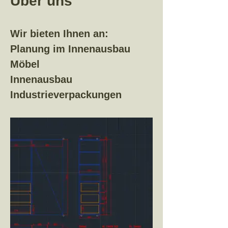
Über uns
Wir bieten Ihnen an:
Planung im Innenausbau
Möbel
Innenausbau
Industrieverpackungen